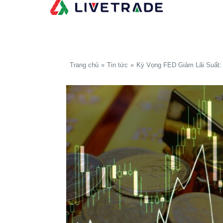
Trang chủ
Tin tức
Kỳ Vọng FED Giảm Lãi Suất: