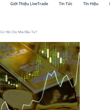
Giới Thiệu LiveTrade
Tin Tức
Tín Hiệu
 Cơ Hội Cho Nhà Đầu Tư?