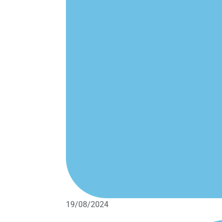
19/08/2024