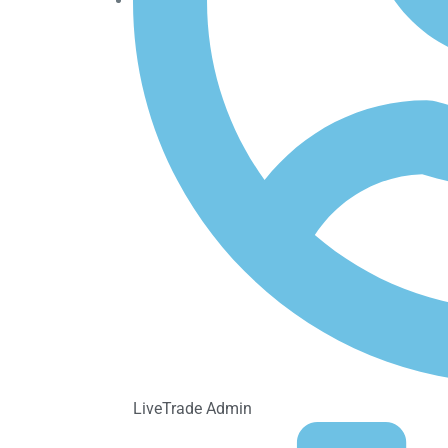
LiveTrade Admin