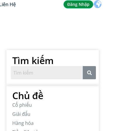
Liên Hệ
Đăng Nhập
Tìm kiếm
Chủ đề
Cổ phiếu
Giải đấu
Hàng hóa